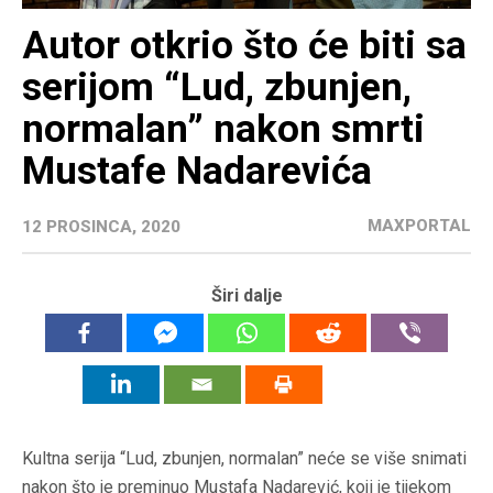
Autor otkrio što će biti sa
serijom “Lud, zbunjen,
normalan” nakon smrti
Mustafe Nadarevića
MAXPORTAL
12 PROSINCA, 2020
Širi dalje
Kultna serija “Lud, zbunjen, normalan” neće se više snimati
nakon što je preminuo Mustafa Nadarević, koji je tijekom