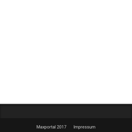
Maxportal 2017
Impressum