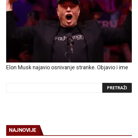
Elon Musk najavio osnivanje stranke. Objavio i ime
NAJNOVIJE