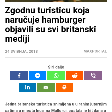
Zgodnu turisticu koja
naručuje hamburger
objavili su svi britanski
mediji
MAXPORTAL
24 SVIBNJA, 2018
Širi dalje
Jedna britanska turistica snimljena u u ranim jutarnjim
satima u mjestu Inca na Mallorci, postala je hit dana u