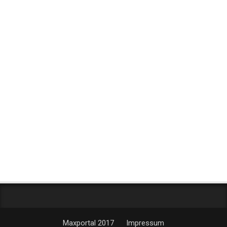
Maxportal 2017
Impressum