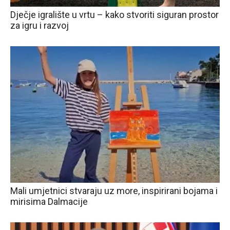
Dječje igralište u vrtu – kako stvoriti siguran prostor
za igru i razvoj
Mali umjetnici stvaraju uz more, inspirirani bojama i
mirisima Dalmacije