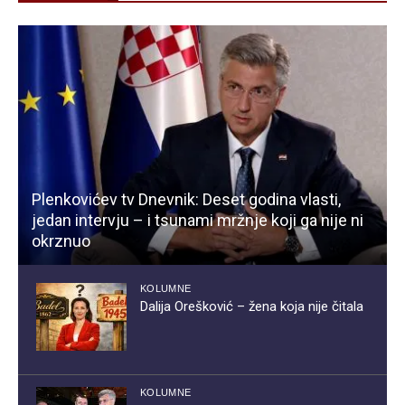
Plenkovićev tv Dnevnik: Deset godina vlasti,
jedan intervju – i tsunami mržnje koji ga nije ni
okrznuo
KOLUMNE
Dalija Orešković – žena koja nije čitala
KOLUMNE