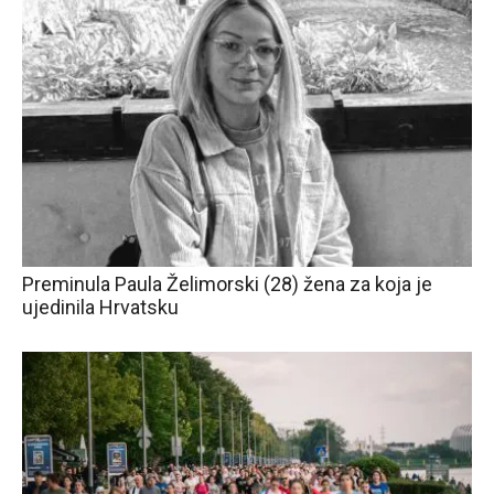
Preminula Paula Želimorski (28) žena za koja je
ujedinila Hrvatsku