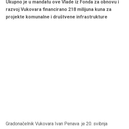
Ukupno je u mandatu ove Vlade iz Fonda za obnovu i
razvoj Vukovara financirano 218 milijuna kuna za
projekte komunalne i društvene infrastrukture
Gradonačelnik Vukovara Ivan Penava je 20. svibnja