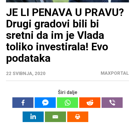
JE LI PENAVA U PRAVU?
Drugi gradovi bili bi
sretni da im je Vlada
toliko investirala! Evo
podataka
MAXPORTAL
22 SVIBNJA, 2020
Širi dalje