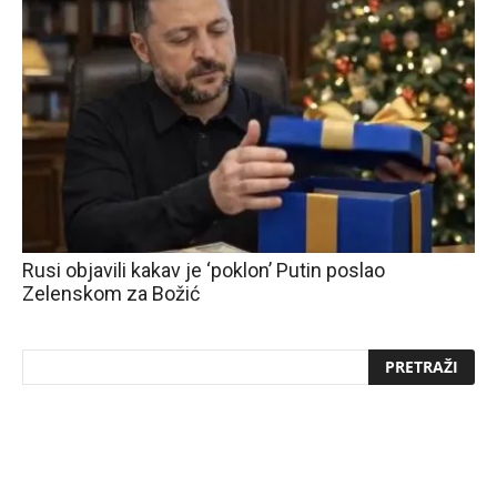
Rusi objavili kakav je ‘poklon’ Putin poslao
Zelenskom za Božić