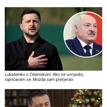
Lukašenko o Zelenskom: Ako se uvrijedio,
ispričavam se. Možda sam pretjerao