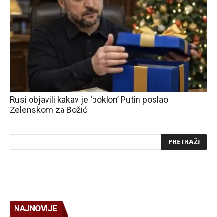
Rusi objavili kakav je ‘poklon’ Putin poslao
Zelenskom za Božić
NAJNOVIJE