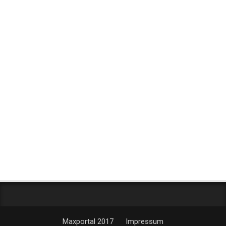
Maxportal 2017
Impressum