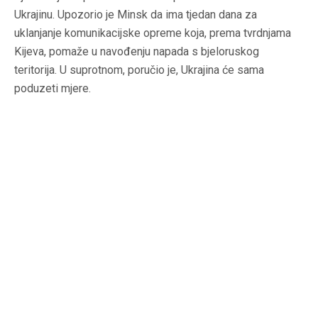
Ukrajinu. Upozorio je Minsk da ima tjedan dana za
uklanjanje komunikacijske opreme koja, prema tvrdnjama
Kijeva, pomaže u navođenju napada s bjeloruskog
teritorija. U suprotnom, poručio je, Ukrajina će sama
poduzeti mjere.