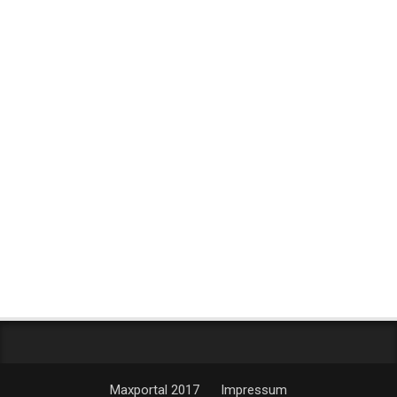
Maxportal 2017
Impressum