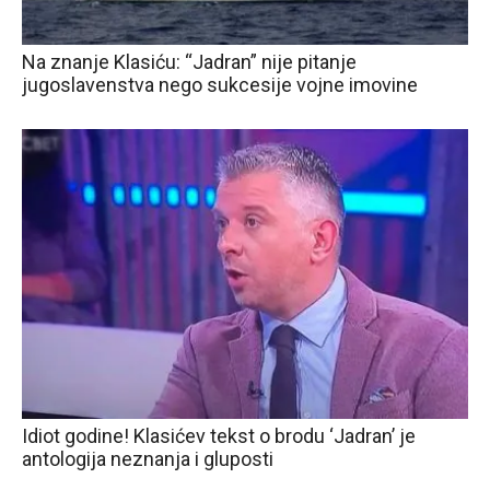
Na znanje Klasiću: “Jadran” nije pitanje
jugoslavenstva nego sukcesije vojne imovine
Idiot godine! Klasićev tekst o brodu ‘Jadran’ je
antologija neznanja i gluposti