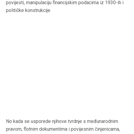
povijesti, manipulaciju financijskim podacima iz 1930-ih i
političke konstrukcije.
No kada se usporede njihove tvrdnje s međunarodnim
pravom, flotnim dokumentima i povijesnim činjenicama,