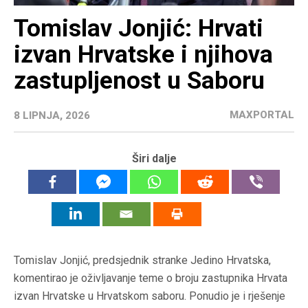
Tomislav Jonjić: Hrvati
izvan Hrvatske i njihova
zastupljenost u Saboru
MAXPORTAL
8 LIPNJA, 2026
Širi dalje
Tomislav Jonjić, predsjednik stranke Jedino Hrvatska,
komentirao je oživljavanje teme o broju zastupnika Hrvata
izvan Hrvatske u Hrvatskom saboru. Ponudio je i rješenje