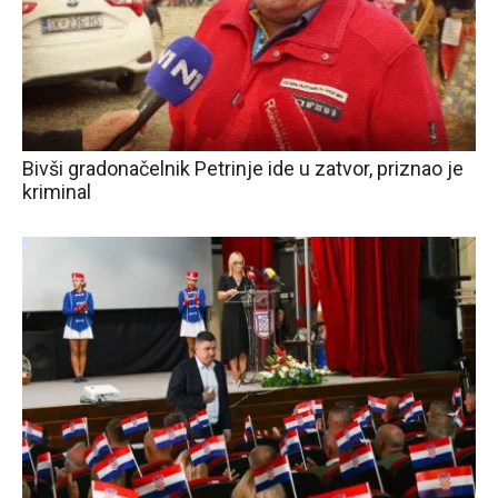
Bivši gradonačelnik Petrinje ide u zatvor, priznao je
kriminal