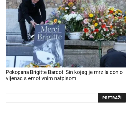
Pokopana Brigitte Bardot: Sin kojeg je mrzila donio
vijenac s emotivnim natpisom