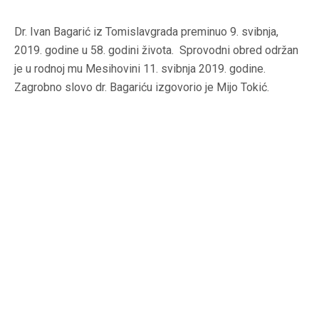
Dr. Ivan Bagarić iz Tomislavgrada preminuo 9. svibnja,
2019. godine u 58. godini života. Sprovodni obred održan
je u rodnoj mu Mesihovini 11. svibnja 2019. godine.
Zagrobno slovo dr. Bagariću izgovorio je Mijo Tokić.