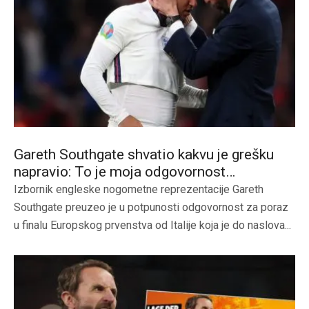
Gareth Southgate shvatio kakvu je grešku
napravio: To je moja odgovornost…
Izbornik engleske nogometne reprezentacije Gareth
Southgate preuzeo je u potpunosti odgovornost za poraz
u finalu Europskog prvenstva od Italije koja je do naslova...