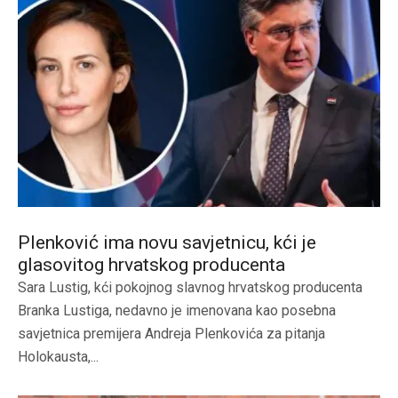
Plenković ima novu savjetnicu, kći je
glasovitog hrvatskog producenta
Sara Lustig, kći pokojnog slavnog hrvatskog producenta
Branka Lustiga, nedavno je imenovana kao posebna
savjetnica premijera Andreja Plenkovića za pitanja
Holokausta,...