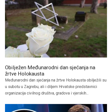
Obilježen Međunarodni dan sjećanja na
žrtve Holokausta
Međunarodni dan sjećanja na žrtve Holokausta obilježili su
u subotu u Zagrebu, ali i diljem Hrvatske predstavnici
organizacija civilnog društva, gradova i vjerskih...