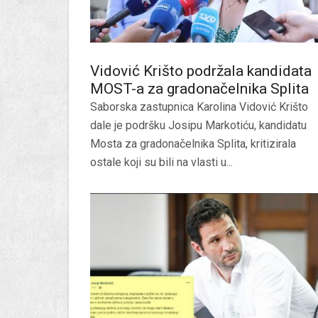
Vidović Krišto podržala kandidata
MOST-a za gradonačelnika Splita
Saborska zastupnica Karolina Vidović Krišto
dale je podršku Josipu Markotiću, kandidatu
Mosta za gradonačelnika Splita, kritizirala
ostale koji su bili na vlasti u...