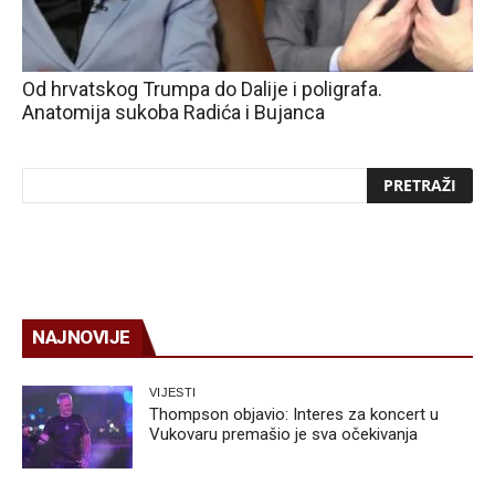
Od hrvatskog Trumpa do Dalije i poligrafa.
Anatomija sukoba Radića i Bujanca
NAJNOVIJE
VIJESTI
Thompson objavio: Interes za koncert u
Vukovaru premašio je sva očekivanja