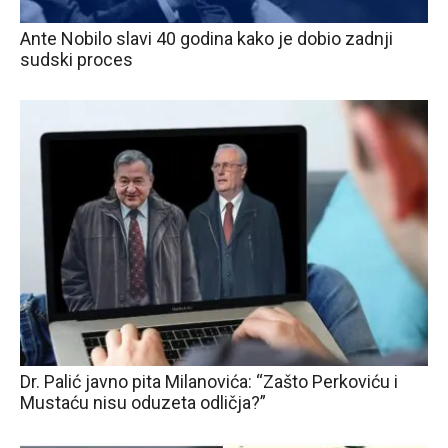
Ante Nobilo slavi 40 godina kako je dobio zadnji
sudski proces
Dr. Palić javno pita Milanovića: “Zašto Perkoviću i
Mustaću nisu oduzeta odličja?”