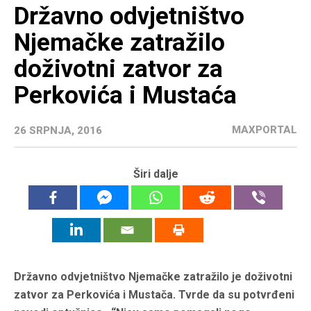
Državno odvjetništvo
Njemačke zatražilo
doživotni zatvor za
Perkovića i Mustaća
MAXPORTAL
26 SRPNJA, 2016
Širi dalje
Državno odvjetništvo Njemačke zatražilo je doživotni
zatvor za Perkovića i Mustača. Tvrde da su potvrđeni