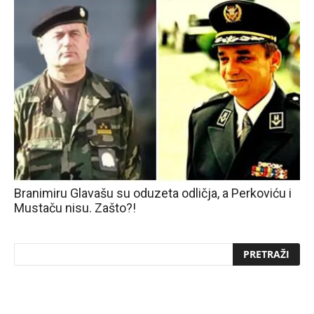
Branimiru Glavašu su oduzeta odličja, a Perkoviću i
Mustaču nisu. Zašto?!