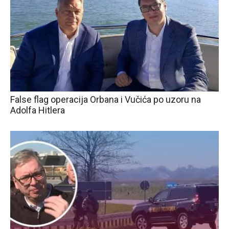
False flag operacija Orbana i Vučića po uzoru na
Adolfa Hitlera