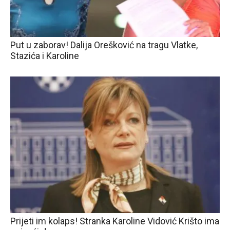
Put u zaborav! Dalija Orešković na tragu Vlatke,
Stazića i Karoline
Prijeti im kolaps! Stranka Karoline Vidović Krišto ima