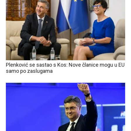
Plenković se sastao s Kos: Nove članice mogu u EU
samo po zaslugama