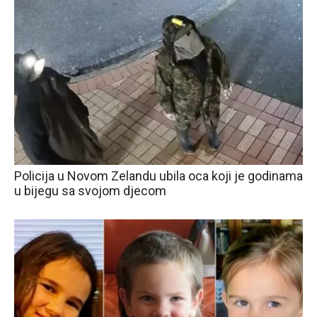
Policija u Novom Zelandu ubila oca koji je godinama
u bijegu sa svojom djecom