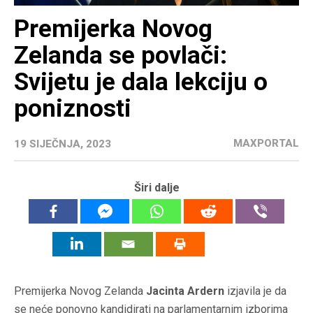
Premijerka Novog
Zelanda se povlači:
Svijetu je dala lekciju o
poniznosti
MAXPORTAL
19 SIJEČNJA, 2023
Širi dalje
Premijerka Novog Zelanda
Jacinta Ardern
izjavila je da
se neće ponovno kandidirati na parlamentarnim izborima