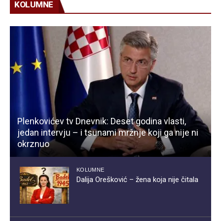
KOLUMNE
Plenkovićev tv Dnevnik: Deset godina vlasti,
jedan intervju – i tsunami mržnje koji ga nije ni
okrznuo
KOLUMNE
Dalija Orešković – žena koja nije čitala