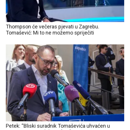
Thompson će večeras pjevati u Zagrebu.
Tomašević: Mi to ne možemo spriječiti
Petek: “Bliski suradnik Tomaševića uhvaćen u