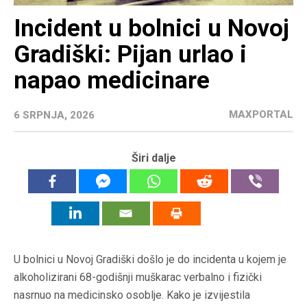
Incident u bolnici u Novoj
Gradiški: Pijan urlao i
napao medicinare
MAXPORTAL
6 SRPNJA, 2026
Širi dalje
U bolnici u Novoj Gradiški došlo je do incidenta u kojem je
alkoholizirani 68-godišnji muškarac verbalno i fizički
nasrnuo na medicinsko osoblje. Kako je izvijestila