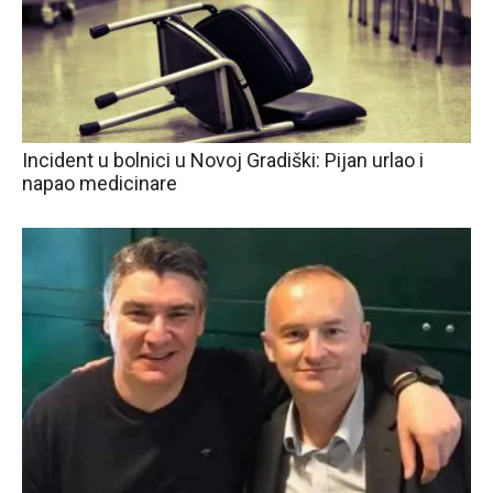
Incident u bolnici u Novoj Gradiški: Pijan urlao i
napao medicinare