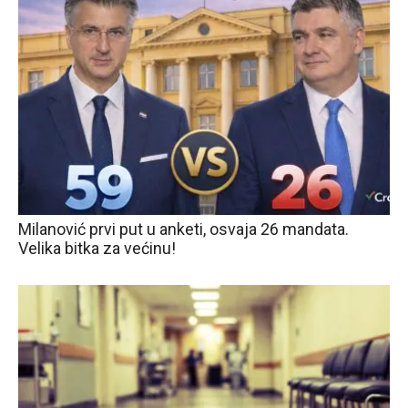
Milanović prvi put u anketi, osvaja 26 mandata.
Velika bitka za većinu!