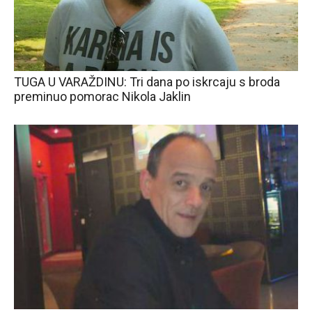
TUGA U VARAŽDINU: Tri dana po iskrcaju s broda
preminuo pomorac Nikola Jaklin