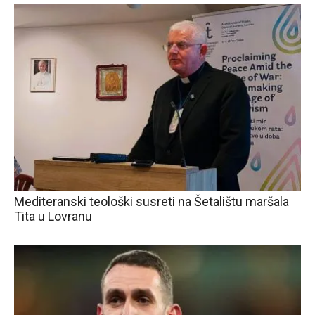
Mediteranski teološki susreti na Šetalištu maršala
Tita u Lovranu