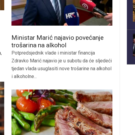
Ministar Marić najavio povećanje
trošarina na alkohol
,
Potpredsjednik vlade i ministar financija
Zdravko Marić najavio je u subotu da će sljedeći
tjedan vlada usuglasiti nove trošarine na alkohol
i alkoholne...