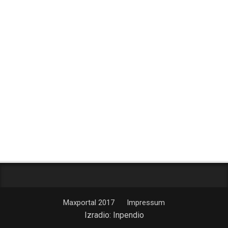
Maxportal 2017
Impressum
Izradio:
Inpendio