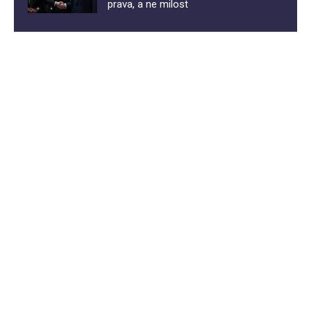
prava, a ne milost