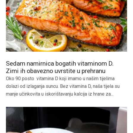
Sedam namirnica bogatih vitaminom D.
Zimi ih obavezno uvrstite u prehranu
Oko 90 posto vitamina D koji imamo u našim tijelima
dolazi od izlaganja suncu. Bez vitamina D, naša tijela su
manje učinkovita u iskorištavanju kalcija iz hrane za...