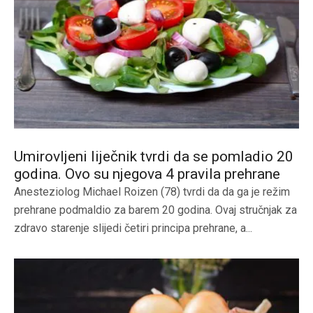
Umirovljeni liječnik tvrdi da se pomladio 20
godina. Ovo su njegova 4 pravila prehrane
Anesteziolog Michael Roizen (78) tvrdi da da ga je režim
prehrane podmaldio za barem 20 godina. Ovaj stručnjak za
zdravo starenje slijedi četiri principa prehrane, a...