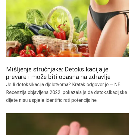
Mišljenje stručnjaka: Detoksikacija je
prevara i može biti opasna na zdravlje
Je li detoksikacija djelotvorna? Kratak odgovor je – NE.
Recenzija objavljena 2022. pokazala je da detoksikacijske
dijete nisu uspjele identificirati potencijalne...