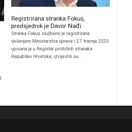
Registrirana stranka Fokus,
predsjednik je Davor Nađi
Stranka Fokus službeno je registrirana
rješenjem Ministarstva uprave i 27. travnja 2020.
upisana je u Registar političkih stranaka
Republike Hrvatske, izvijestili su...
d