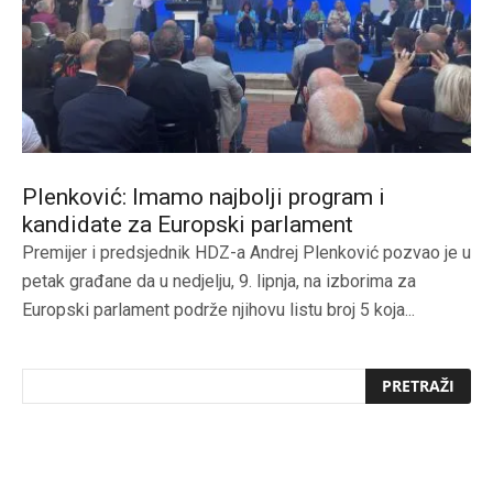
Plenković: Imamo najbolji program i
kandidate za Europski parlament
Premijer i predsjednik HDZ-a Andrej Plenković pozvao je u
petak građane da u nedjelju, 9. lipnja, na izborima za
Europski parlament podrže njihovu listu broj 5 koja...