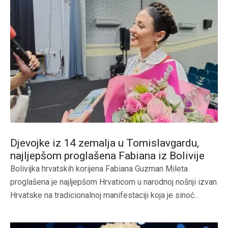
Djevojke iz 14 zemalja u Tomislavgardu,
najljepšom proglašena Fabiana iz Bolivije
Bolivijka hrvatskih korijena Fabiana Guzman Mileta
proglašena je najljepšom Hrvaticom u narodnoj nošnji izvan
Hrvatske na tradicionalnoj manifestaciji koja je sinoć...