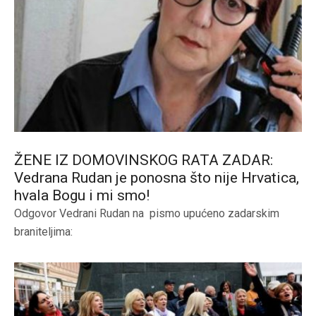
ŽENE IZ DOMOVINSKOG RATA ZADAR:
Vedrana Rudan je ponosna što nije Hrvatica,
hvala Bogu i mi smo!
Odgovor Vedrani Rudan na pismo upućeno zadarskim
braniteljima: