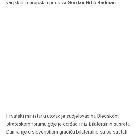
vanjskih i europskih poslova
Gordan Grlić Radman.
Hrvatski ministar u utorak je sudjelovao na Bledskom
strateškom forumu gdje je održao i niz bilateralnih susreta.
Dan ranije u slovenskom gradiću bilateralno su se sastali