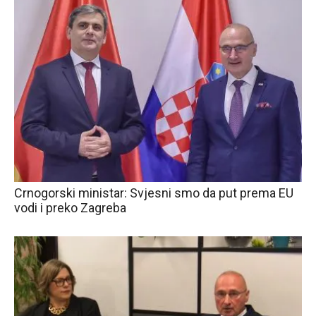
Crnogorski ministar: Svjesni smo da put prema EU
vodi i preko Zagreba