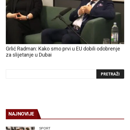
Grlić Radman: Kako smo prvi u EU dobili odobrenje
za slijetanje u Dubai
NAJNOVIJE
SPORT