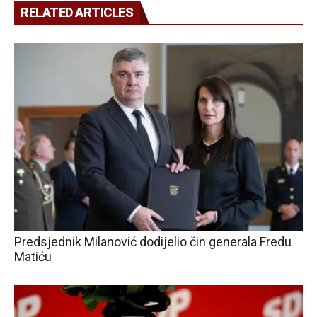
RELATED ARTICLES
Predsjednik Milanović dodijelio čin generala Fredu
Matiću