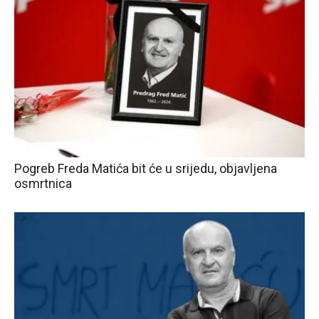
Pogreb Freda Matića bit će u srijedu, objavljena
osmrtnica