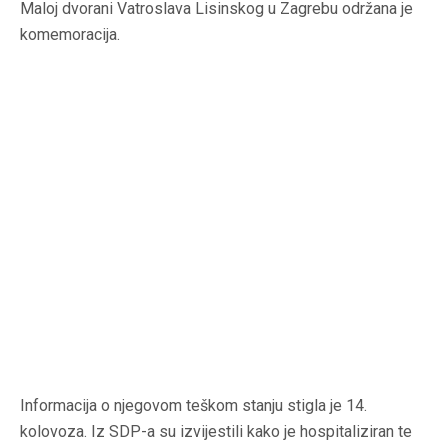
Maloj dvorani Vatroslava Lisinskog u Zagrebu održana je
komemoracija.
Informacija o njegovom teškom stanju stigla je 14.
kolovoza. Iz SDP-a su izvijestili kako je hospitaliziran te