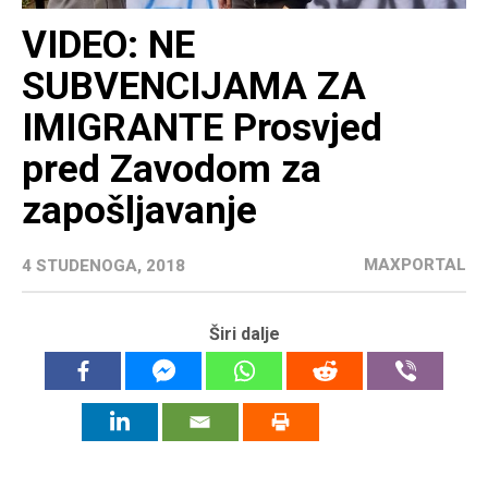
VIDEO: NE
SUBVENCIJAMA ZA
IMIGRANTE Prosvjed
pred Zavodom za
zapošljavanje
MAXPORTAL
4 STUDENOGA, 2018
Širi dalje