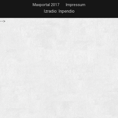
Maxportal 2017
Impressum
Izradio:
Inpendio
-->