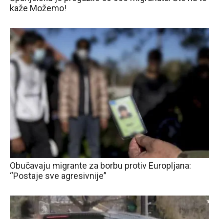
kaže Možemo!
Obučavaju migrante za borbu protiv Europljana:
“Postaje sve agresivnije”