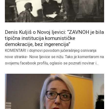
Denis Kuljiš o Novoj ljevici: “ZAVNOH je bila
tipična institucija komunističke
demokracije, bez ingerencija”
KOMENTARI i dojmovi povodom jučerašnjeg osnivanja
nove stranke- Nove ljevice se nižu. Tako je komentarom na
svojemu facebook profilu, oglasio se poznati novinar i...