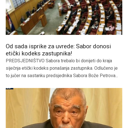
Od sada isprike za uvrede: Sabor donosi
etički kodeks zastupnika!
PREDSJEDNIŠTVO Sabora trebalo bi donijeti do kraja
siječnja etički kodeks ponašanja zastupnika. Odlučeno je
to jučer na sastanku predsjednika Sabora Bože Petrova...