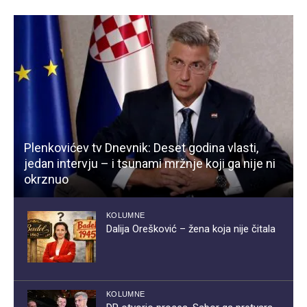
Plenkovićev tv Dnevnik: Deset godina vlasti,
jedan intervju – i tsunami mržnje koji ga nije ni
okrznuo
KOLUMNE
Dalija Orešković – žena koja nije čitala
KOLUMNE