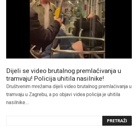
Dijeli se video brutalnog premlaćivanja u
tramvaju! Policija uhitila nasilnike!
Društvenim mrežama dijeli video brutalnog premlaćivanja u
tramvaju u Zagrebu, a po objavi videa policija je uhitila
nasilnike....